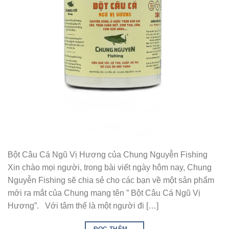
Bột Câu Cá Ngũ Vị Hương của Chung Nguyễn Fishing
Xin chào mọi người, trong bài viết ngày hôm nay, Chung
Nguyễn Fishing sẽ chia sẻ cho các bạn về một sản phẩm
mới ra mắt của Chung mang tên ” Bột Câu Cá Ngũ Vị
Hương”. Với tâm thế là một người đi […]